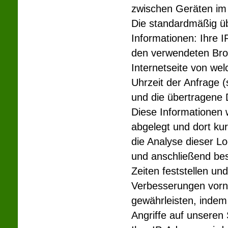
zwischen Geräten im 
Die standardmäßig ü
Informationen: Ihre 
den verwendeten Brow
Internetseite von wel
Uhrzeit der Anfrage 
und die übertragene
Diese Informationen w
abgelegt und dort kur
die Analyse dieser Lo
und anschließend bes
Zeiten feststellen u
Verbesserungen vorn
gewährleisten, indem
Angriffe auf unseren