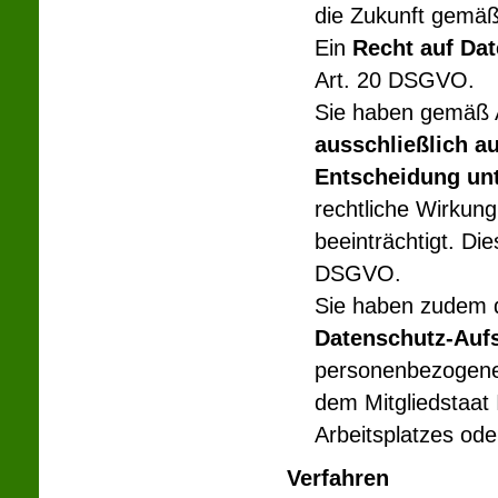
die Zukunft gemäß
Ein
Recht auf Dat
Art. 20 DSGVO.
Sie haben gemäß 
ausschließlich a
Entscheidung un
rechtliche Wirkung
beeinträchtigt. Die
DSGVO.
Sie haben zudem d
Datenschutz-Auf
personenbezogene
dem Mitgliedstaat 
Arbeitsplatzes od
Verfahren