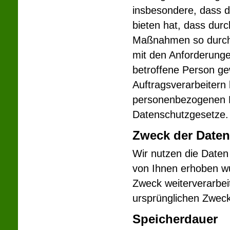
insbesondere, dass d
bieten hat, dass durc
Maßnahmen so durchg
mit den Anforderunge
betroffene Person gew
Auftragsverarbeitern 
personenbezogenen Da
Datenschutzgesetze.
Zweck der Daten
Wir nutzen die Daten
von Ihnen erhoben w
Zweck weiterverarbei
ursprünglichen Zweck 
Speicherdauer