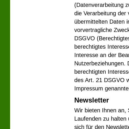
(Datenverarbeitung zu
die Verarbeitung der
übermittelten Daten i
vorvertragliche Zweck
DSGVO (Berechtigtes
berechtigtes Interes
Interesse an der Bea
Nutzerbeziehungen. D
berechtigten Interes
des Art. 21 DSGVO wi
Impressum genannten
Newsletter
Wir bieten Ihnen an,
Laufenden zu halten
sich für den Newslet