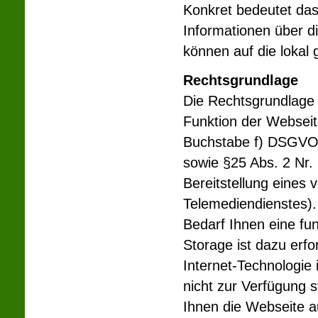
Konkret bedeutet das,
Informationen über d
können auf die lokal 
Rechtsgrundlage
Die Rechtsgrundlage 
Funktion der Webseite 
Buchstabe f) DSGVO (
sowie §25 Abs. 2 Nr.
Bereitstellung eines
Telemediendienstes).
Bedarf Ihnen eine fu
Storage ist dazu erfor
Internet-Technologie 
nicht zur Verfügung 
Ihnen die Webseite a