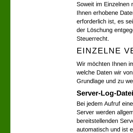
Soweit im Einzelnen 
Ihnen erhobene Daten
erforderlich ist, es 
der Löschung entgeg
Steuerrecht.
EINZELNE V
Wir möchten Ihnen im
welche Daten wir von
Grundlage und zu we
Server-Log-Date
Bei jedem Aufruf ein
Server werden allgem
bereitstellenden Serv
automatisch und ist 