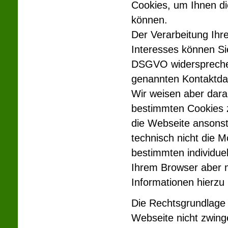
Cookies, um Ihnen di
können.
Der Verarbeitung Ihr
Interesses können Si
DSGVO widersprechen.
genannten Kontaktda
Wir weisen aber darau
bestimmten Cookies 
die Webseite ansonst
technisch nicht die 
bestimmten individue
Ihrem Browser aber m
Informationen hierzu 
Die Rechtsgrundlage f
Webseite nicht zwinge