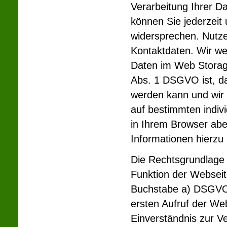
Verarbeitung Ihrer D
können Sie jederzei
widersprechen. Nutze
Kontaktdaten. Wir wei
Daten im Web Storag
Abs. 1 DSGVO ist, da
werden kann und wir 
auf bestimmten indiv
in Ihrem Browser abe
Informationen hierzu 
Die Rechtsgrundlage 
Funktion der Webseite 
Buchstabe a) DSGVO (
ersten Aufruf der We
Einverständnis zur Ve