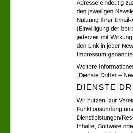
Adresse eindeutig zu
den jeweiligen Newsl
Nutzung Ihrer Email-
(Einwilligung der bet
jederzeit mit Wirkung 
den Link in jeder New
Impressum genannten
Weitere Informatione
„Dienste Dritter – New
DIENSTE DR
Wir nutzen, zur Vere
Funktionsumfang unse
Dienstleistungen/Ress
Inhalte, Software ode