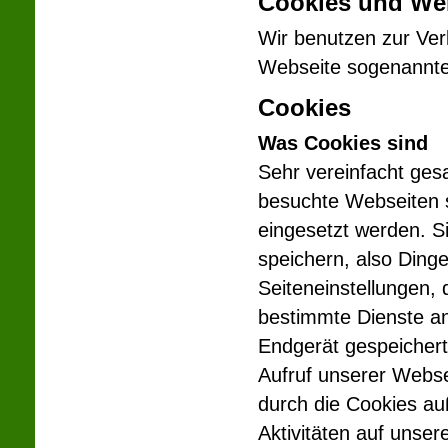
Cookies und We
Wir benutzen zur Ver
Webseite sogenannte
Cookies
Was Cookies sind
Sehr vereinfacht gesa
besuchte Webseiten s
eingesetzt werden. Si
speichern, also Ding
Seiteneinstellungen,
bestimmte Dienste an
Endgerät gespeichert
Aufruf unserer Webs
durch die Cookies au
Aktivitäten auf unse