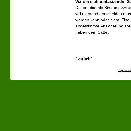
Warum sich umfassender Sc
Die emotionale Bindung zwisch
will niemand entscheiden müs
werden kann oder nicht. Eine 
abgestimmte Absicherung sorg
neben dem Sattel.
[
zurück
]
Impressu