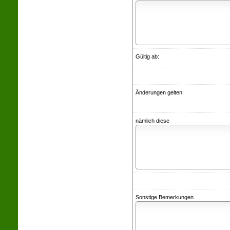
Gültig ab:
Änderungen gelten:
nämlich diese
Sonstige Bemerkungen